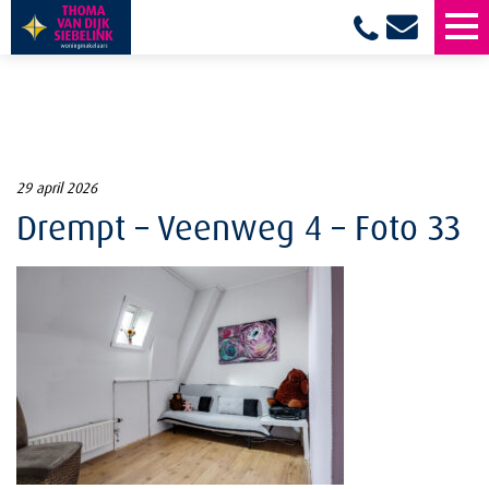
29 april 2026
Drempt – Veenweg 4 – Foto 33