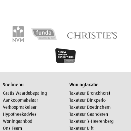
Snelmenu
Woningtaxatie
Gratis Waardebepaling
Taxateur Bronckhorst
Aankoopmakelaar
Taxateur Dinxperlo
Verkoopmakelaar
Taxateur Doetinchem
Hypotheekadvies
Taxateur Gaanderen
Woningaanbod
Taxateur ‘s-Heerenberg
Ons Team
Taxateur Ulft