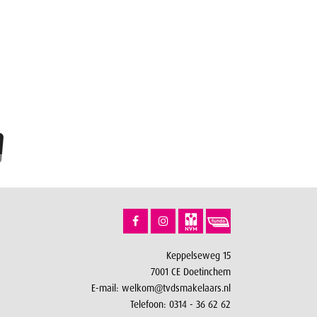
Keppelseweg 15
7001 CE Doetinchem
E-mail:
welkom@tvdsmakelaars.nl
Telefoon:
0314 - 36 62 62