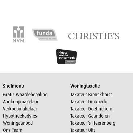
Snelmenu
Woningtaxatie
Gratis Waardebepaling
Taxateur Bronckhorst
Aankoopmakelaar
Taxateur Dinxperlo
Verkoopmakelaar
Taxateur Doetinchem
Hypotheekadvies
Taxateur Gaanderen
Woningaanbod
Taxateur ‘s-Heerenberg
Ons Team
Taxateur Ulft