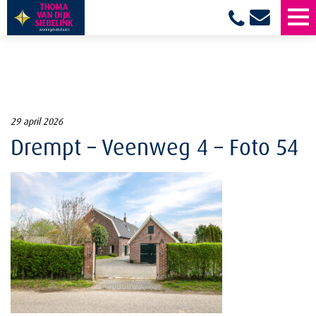
29 april 2026
Drempt – Veenweg 4 – Foto 54