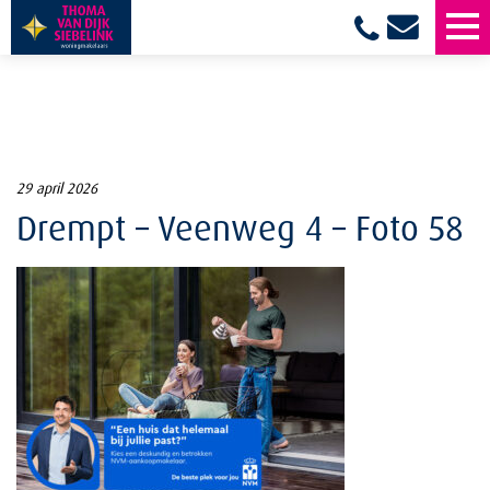
29 april 2026
Drempt – Veenweg 4 – Foto 58