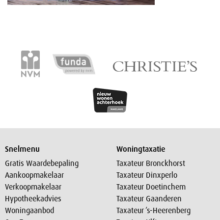
Snelmenu
Woningtaxatie
Gratis Waardebepaling
Taxateur Bronckhorst
Aankoopmakelaar
Taxateur Dinxperlo
Verkoopmakelaar
Taxateur Doetinchem
Hypotheekadvies
Taxateur Gaanderen
Woningaanbod
Taxateur ‘s-Heerenberg