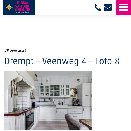
29 april 2026
Drempt – Veenweg 4 – Foto 8