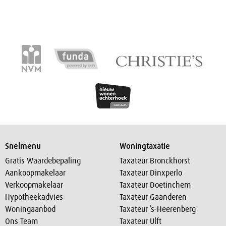
Snelmenu
Woningtaxatie
Gratis Waardebepaling
Taxateur Bronckhorst
Aankoopmakelaar
Taxateur Dinxperlo
Verkoopmakelaar
Taxateur Doetinchem
Hypotheekadvies
Taxateur Gaanderen
Woningaanbod
Taxateur ‘s-Heerenberg
Ons Team
Taxateur Ulft