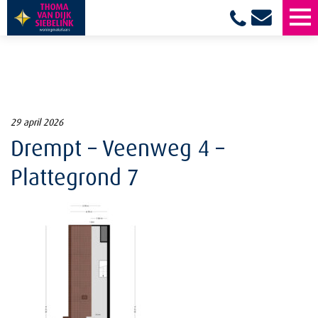
29 april 2026
Drempt – Veenweg 4 –
Plattegrond 7