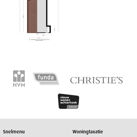
Snelmenu
Woningtaxatie