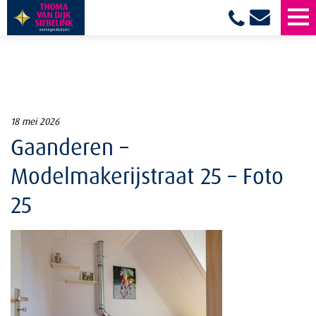
18 mei 2026
Gaanderen –
Modelmakerijstraat 25 – Foto
25