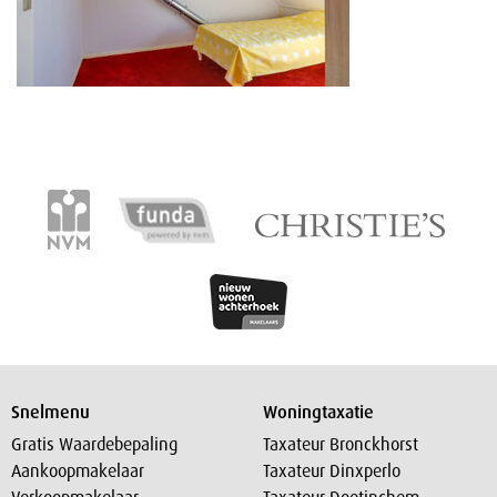
Snelmenu
Woningtaxatie
Gratis Waardebepaling
Taxateur Bronckhorst
Aankoopmakelaar
Taxateur Dinxperlo