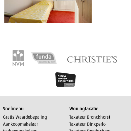
Snelmenu
Woningtaxatie
Gratis Waardebepaling
Taxateur Bronckhorst
Aankoopmakelaar
Taxateur Dinxperlo