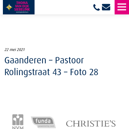
22 mei 2021
Gaanderen – Pastoor
Rolingstraat 43 – Foto 28