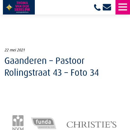
22 mei 2021
Gaanderen – Pastoor
Rolingstraat 43 – Foto 34