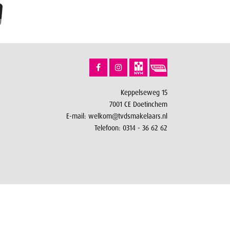
Keppelseweg 15
7001 CE Doetinchem
E-mail:
welkom@tvdsmakelaars.nl
Telefoon:
0314 - 36 62 62