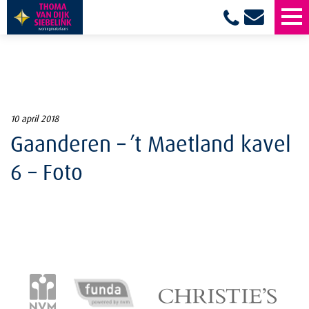
10 april 2018
Gaanderen – ’t Maetland kavel
6 – Foto