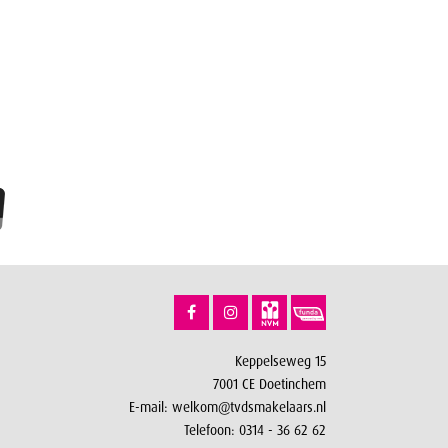
Keppelseweg 15
7001 CE Doetinchem
E-mail:
welkom@tvdsmakelaars.nl
Telefoon:
0314 - 36 62 62