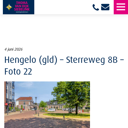
4 juni 2026
Hengelo (gld) – Sterreweg 8B –
Foto 22