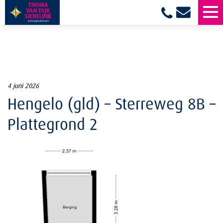
4 juni 2026
Hengelo (gld) – Sterreweg 8B –
Plattegrond 2