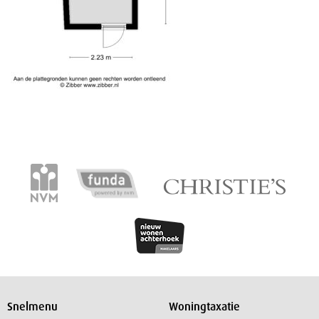
Snelmenu
Woningtaxatie