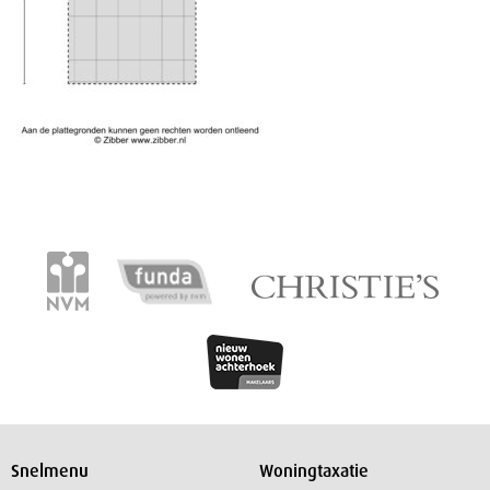
Snelmenu
Woningtaxatie