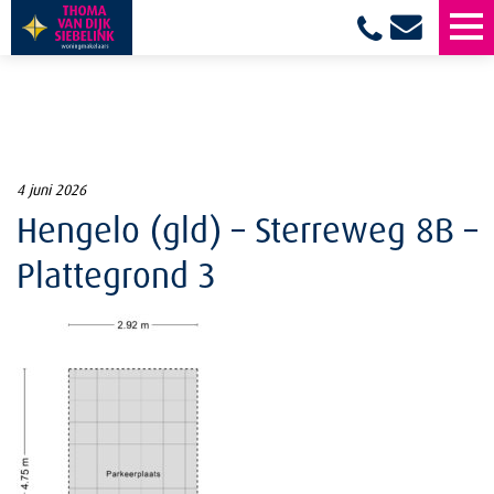
4 juni 2026
Hengelo (gld) – Sterreweg 8B –
Plattegrond 3