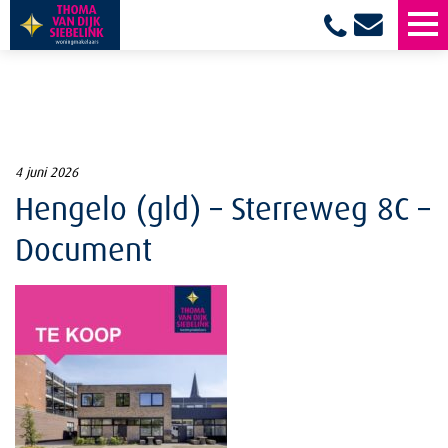
4 juni 2026
Hengelo (gld) – Sterreweg 8C –
Document