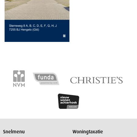
Snelmenu
Woningtaxatie