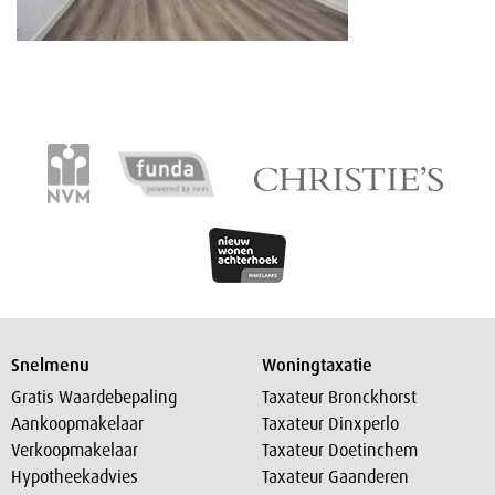
Snelmenu
Woningtaxatie
Gratis Waardebepaling
Taxateur Bronckhorst
Aankoopmakelaar
Taxateur Dinxperlo
Verkoopmakelaar
Taxateur Doetinchem
Hypotheekadvies
Taxateur Gaanderen