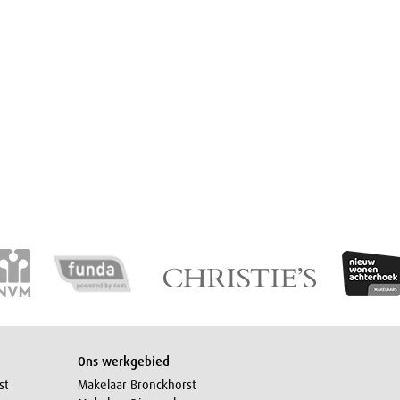
Ons werkgebied
st
Makelaar Bronckhorst