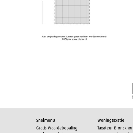
Snelmenu
Woningtaxatie
Gratis Waardebepaling
Taxateur Bronckhor