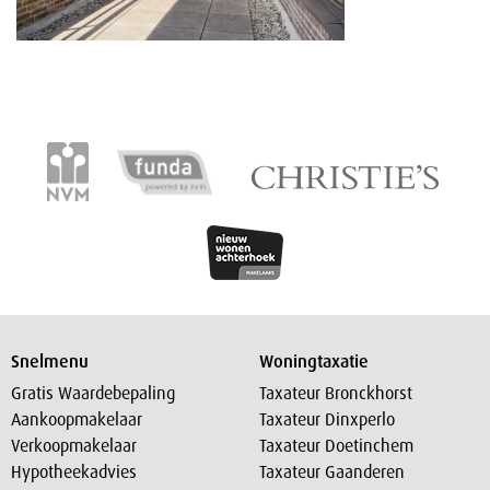
Snelmenu
Woningtaxatie
Gratis Waardebepaling
Taxateur Bronckhorst
Aankoopmakelaar
Taxateur Dinxperlo
Verkoopmakelaar
Taxateur Doetinchem
Hypotheekadvies
Taxateur Gaanderen