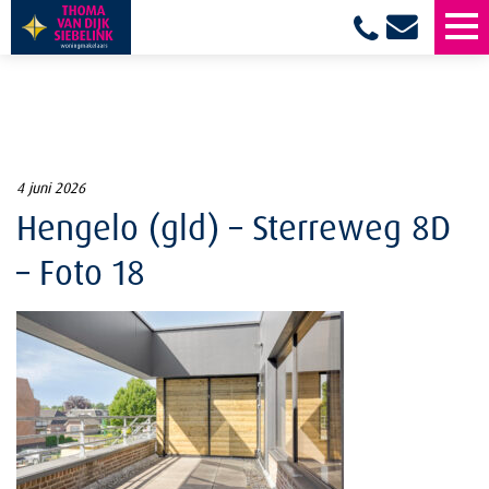
4 juni 2026
Hengelo (gld) – Sterreweg 8D
– Foto 18