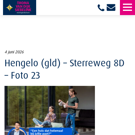
4 juni 2026
Hengelo (gld) – Sterreweg 8D
– Foto 23