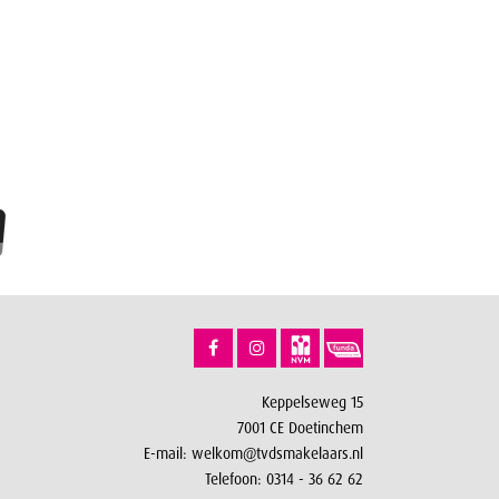
Keppelseweg 15
7001 CE Doetinchem
E-mail:
welkom@tvdsmakelaars.nl
Telefoon:
0314 - 36 62 62