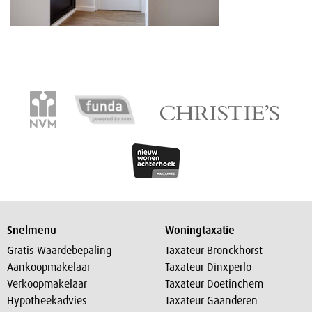
Snelmenu
Woningtaxatie
Gratis Waardebepaling
Taxateur Bronckhorst
Aankoopmakelaar
Taxateur Dinxperlo
Verkoopmakelaar
Taxateur Doetinchem
Hypotheekadvies
Taxateur Gaanderen