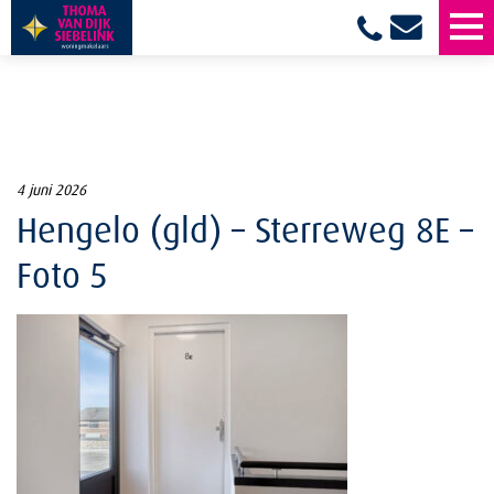
4 juni 2026
Hengelo (gld) – Sterreweg 8E –
Foto 5