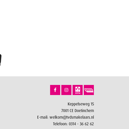
Keppelseweg 15
7001 CE Doetinchem
E-mail:
welkom@tvdsmakelaars.nl
Telefoon:
0314 - 36 62 62