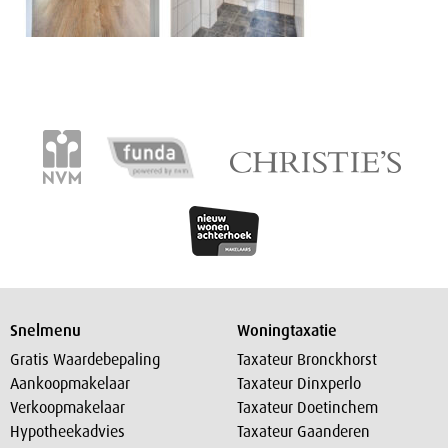
Snelmenu
Woningtaxatie
Gratis Waardebepaling
Taxateur Bronckhorst
Aankoopmakelaar
Taxateur Dinxperlo
Verkoopmakelaar
Taxateur Doetinchem
Hypotheekadvies
Taxateur Gaanderen