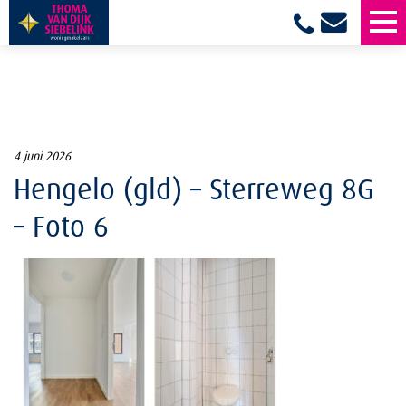
4 juni 2026
Hengelo (gld) – Sterreweg 8G
– Foto 6