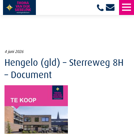
4 juni 2026
Hengelo (gld) – Sterreweg 8H
– Document