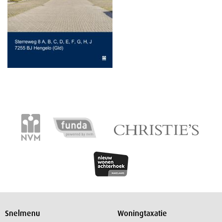
Snelmenu
Woningtaxatie