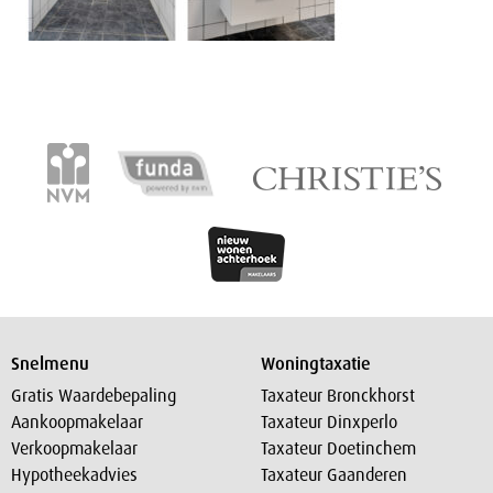
Snelmenu
Woningtaxatie
Gratis Waardebepaling
Taxateur Bronckhorst
Aankoopmakelaar
Taxateur Dinxperlo
Verkoopmakelaar
Taxateur Doetinchem
Hypotheekadvies
Taxateur Gaanderen