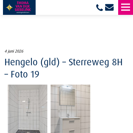
4 juni 2026
Hengelo (gld) – Sterreweg 8H
– Foto 19