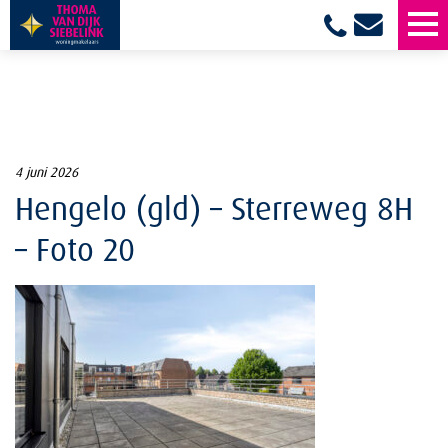
4 juni 2026
Hengelo (gld) – Sterreweg 8H
– Foto 20