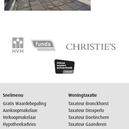
Snelmenu
Woningtaxatie
Gratis Waardebepaling
Taxateur Bronckhorst
Aankoopmakelaar
Taxateur Dinxperlo
Verkoopmakelaar
Taxateur Doetinchem
Hypotheekadvies
Taxateur Gaanderen