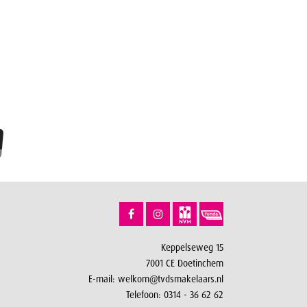
Keppelseweg 15
7001 CE Doetinchem
E-mail:
welkom@tvdsmakelaars.nl
Telefoon:
0314 - 36 62 62