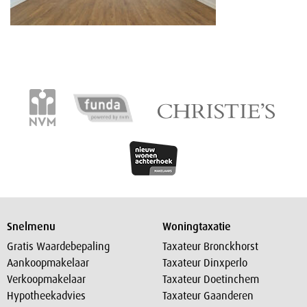
Snelmenu
Woningtaxatie
Gratis Waardebepaling
Taxateur Bronckhorst
Aankoopmakelaar
Taxateur Dinxperlo
Verkoopmakelaar
Taxateur Doetinchem
Hypotheekadvies
Taxateur Gaanderen