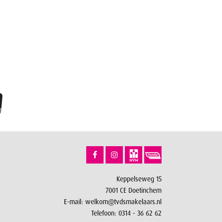
Keppelseweg 15
7001 CE Doetinchem
E-mail:
welkom@tvdsmakelaars.nl
Telefoon:
0314 - 36 62 62