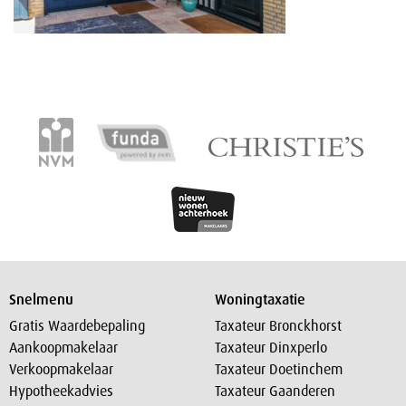
Snelmenu
Woningtaxatie
Gratis Waardebepaling
Taxateur Bronckhorst
Aankoopmakelaar
Taxateur Dinxperlo
Verkoopmakelaar
Taxateur Doetinchem
Hypotheekadvies
Taxateur Gaanderen