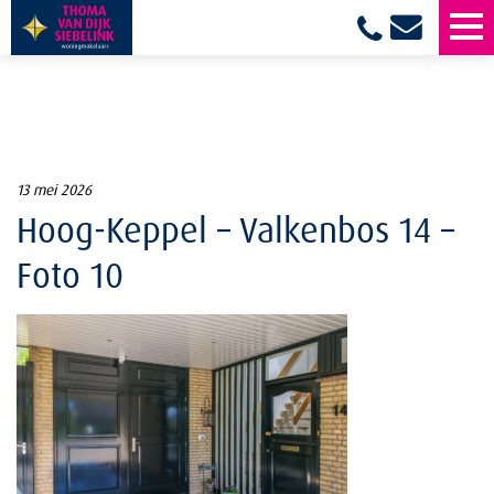
13 mei 2026
Hoog-Keppel – Valkenbos 14 –
Foto 10