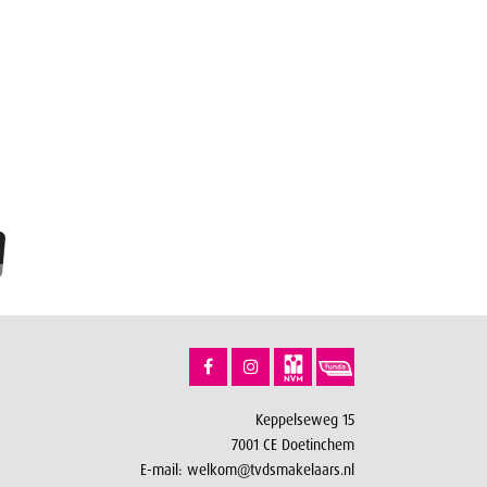
Keppelseweg 15
7001 CE Doetinchem
E-mail:
welkom@tvdsmakelaars.nl