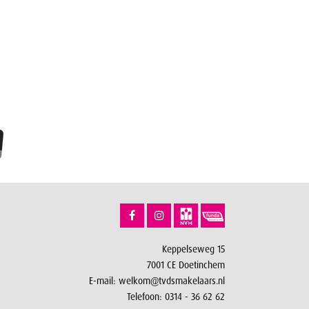
Keppelseweg 15
7001 CE Doetinchem
E-mail:
welkom@tvdsmakelaars.nl
Telefoon:
0314 - 36 62 62