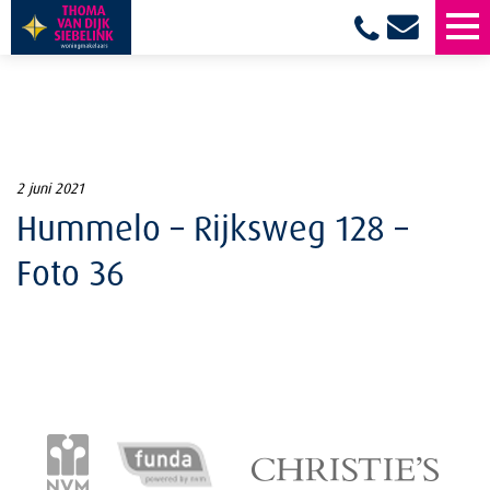
2 juni 2021
Hummelo – Rijksweg 128 –
Foto 36