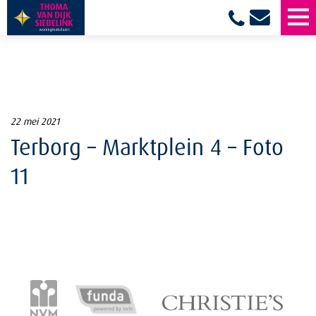
22 mei 2021
Terborg – Marktplein 4 – Foto
11