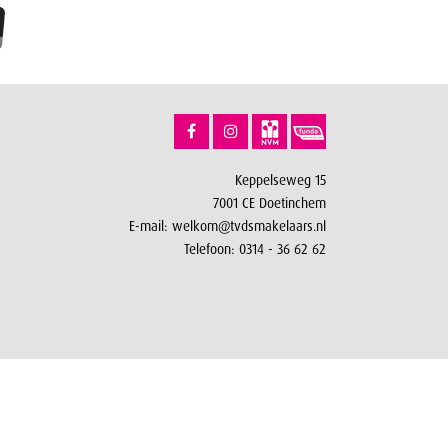
Keppelseweg 15
7001 CE Doetinchem
E-mail:
welkom@tvdsmakelaars.nl
Telefoon:
0314 - 36 62 62