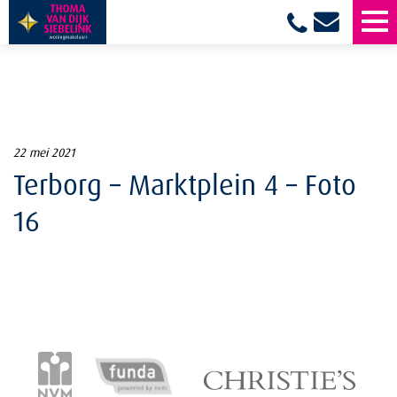
22 mei 2021
Terborg – Marktplein 4 – Foto
16