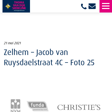
21 mei 2021
Zelhem – Jacob van
Ruysdaelstraat 4C – Foto 25