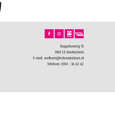
Keppelseweg 15
7001 CE Doetinchem
E-mail:
welkom@tvdsmakelaars.nl
Telefoon:
0314 - 36 62 62