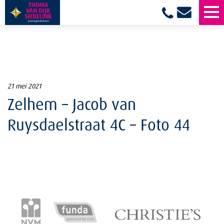
21 mei 2021
Zelhem – Jacob van
Ruysdaelstraat 4C – Foto 44