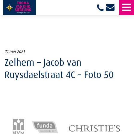
21 mei 2021
Zelhem – Jacob van
Ruysdaelstraat 4C – Foto 50