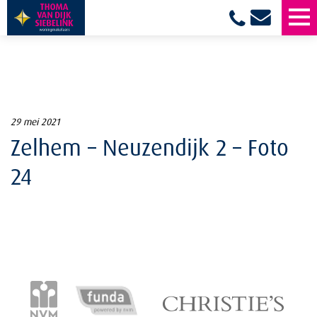
29 mei 2021
Zelhem – Neuzendijk 2 – Foto
24