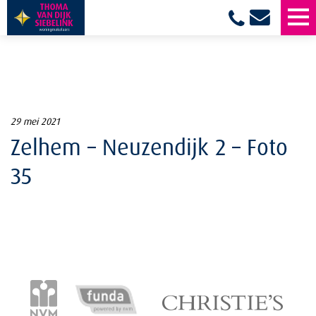
29 mei 2021
Zelhem – Neuzendijk 2 – Foto
35