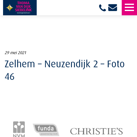
29 mei 2021
Zelhem – Neuzendijk 2 – Foto
46